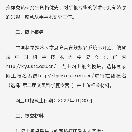
推荐免试研究生资格优先。对所报专业的学术研究有浓厚
的兴趣，愿意从事学术研究工作。
二、网上报名
中国科学技术大学夏令营在线报名系统已开通。请登
录中国科学技术大学夏令营官网
http://xly.ustc.edu.cn/
，点击网上报名模块，选择登录
网上报名系统
http://tqms.ustc.edu.cn/
进行在线报名
（选择“第二届交叉科学夏令营”）并上传相关材料。
网上申报截止日期：2022年6月30日。
三、提交材料
1. 网上报名后生成的表格打印后本人签字；