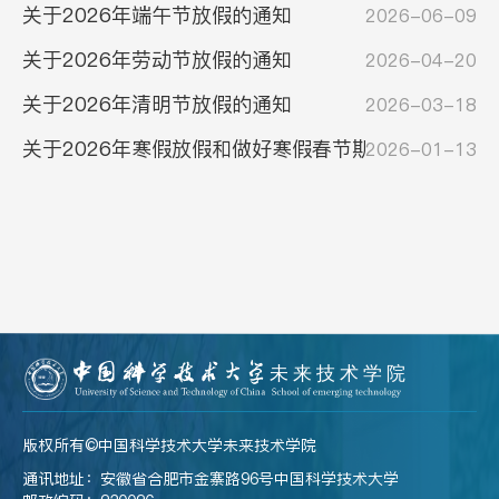
版权所有©️中国科学技术大学未来技术学院
通讯地址：安徽省合肥市金寨路96号中国科学技术大学