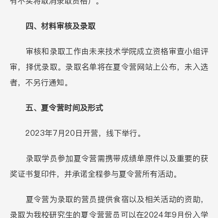
有不实将取消录取资格）。
四、材料审核及录取
审核和录取工作由未来技术学院成立资格审查小组评
审，择优录取。录取名单将在夏令营网站上公布，未入选
者，不另行通知。
五、夏令营时间及形式
2023年7月20日开营，线下举行。
录取学员参加夏令营需携带成绩单原件以及重要的获
奖证书复印件，并承诺全程参与夏令营所有活动。
夏令营为录取的营员提供食宿以及相关活动的资助，
录取为我校研究生的夏令营营员可以在2024年9月份入学