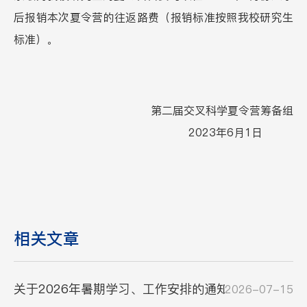
后报销本次夏令营的往返路费（报销标准按照我校研究生
标准）。
第二届交叉科学夏令营筹备组
2023年6月1日
相关文章