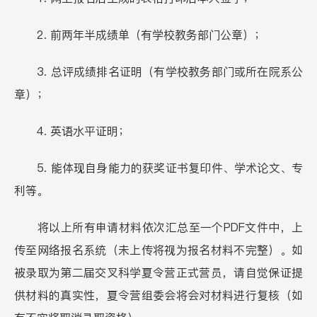
2. 前两年半成绩单（有学校教务部门公章）；
3. 总评成绩排名证明（有学校教务部门或所在院系公
章）；
4. 英语水平证明；
5. 能体现自身能力的获奖证书复印件、学术论文、专
利等。
将以上所有申请材料依次汇总至一个PDF文件中，上
传至网络报名系统（未上传将视为报名材料不完整）。如
被录取为第二届交叉科学夏令营正式营员，请自觉保证提
供材料的真实性，夏令营组委会将会对材料进行复核（如