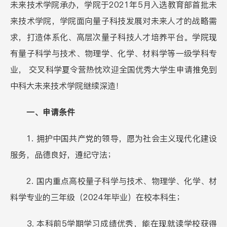
未来技术学院承办，学院于2021年5月入选教育部首批未
来技术学院，学院面向量子科技发展对未来人才的战略需
求，打造体系化、高层次量子科技人才培养平台。学院现
有量子科学与技术、物理学、化学、材料学等一级学科专
业， 交叉科学夏令营热忱欢迎全国优秀大学生申请推免到
中科大未来技术学院继续深造！
一、申请条件
1
.
拥护中国共产党的领导，愿为社会主义现代化建设
服务，品德良好，遵纪守法；
2
.
国内重点高校量子科学与技术、物理学、化学、材
料学专业的三年级（2024年毕业）在校本科生；
3
.
本科前5学期学习成绩优秀，能在现就读学校获得