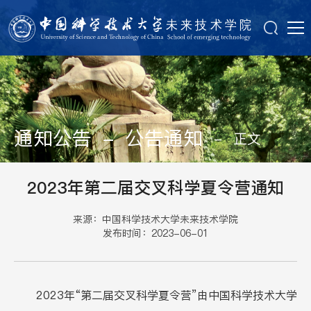
通知公告
-
公告通知
-
正文
2023年第二届交叉科学夏令营通知
来源：中国科学技术大学未来技术学院
发布时间：2023-06-01
2023年“第二届交叉科学夏令营”由中国科学技术大学