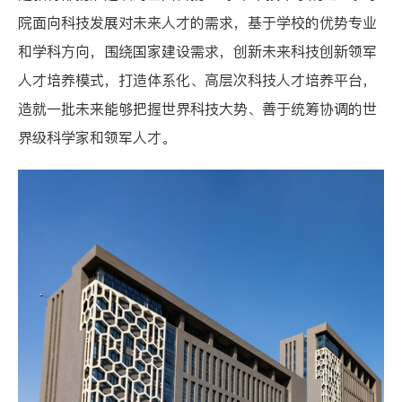
院面向科技发展对未来人才的需求，基于学校的优势专业
和学科方向，围绕国家建设需求，创新未来科技创新领军
人才培养模式，打造体系化、高层次科技人才培养平台，
造就一批未来能够把握世界科技大势、善于统筹协调的世
界级科学家和领军人才。