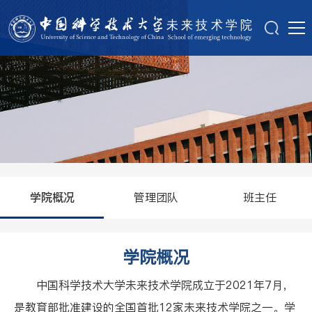
管理团队
班主任
学院概况
学院概况
中国科学技术大学未来技术学院成立于2021年7月，
是教育部批准建设的全国首批12家未来技术学院之一。学