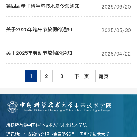
第四届量子科学与技术夏令营通知
2025/06/20
关于2025年端午节放假的通知
2025/05/30
关于2025年劳动节放假的通知
2025/04/22
1
2
3
下一页
尾页
版权所有©️中国科学技术大学未来技术学院
通讯地址：安徽省合肥市金寨路96号中国科学技术大学