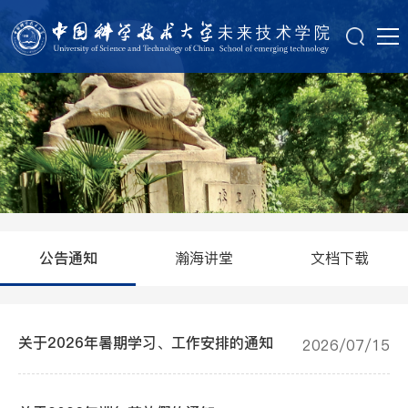
瀚海讲堂
文档下载
公告通知
关于2026年暑期学习、工作安排的通知
2026/07/15