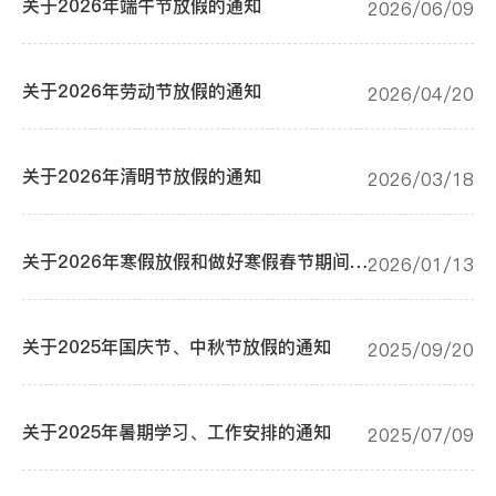
关于2026年端午节放假的通知
2026/06/09
关于2026年劳动节放假的通知
2026/04/20
关于2026年清明节放假的通知
2026/03/18
关于2026年寒假放假和做好寒假春节期间有关工作的通知
2026/01/13
关于2025年国庆节、中秋节放假的通知
2025/09/20
关于2025年暑期学习、工作安排的通知
2025/07/09