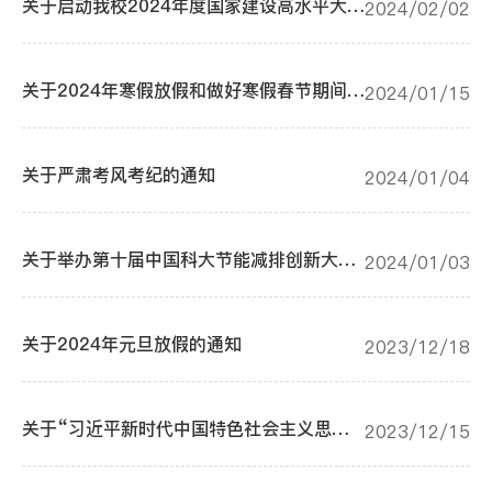
关于启动我校2024年度国家建设高水平大学公派研究生项目--攻读博士学位研究生选派工作的通知
2024/02/02
关于2024年寒假放假和做好寒假春节期间有关工作的通知
2024/01/15
关于严肃考风考纪的通知
2024/01/04
关于举办第十届中国科大节能减排创新大赛的通知
2024/01/03
关于2024年元旦放假的通知
2023/12/18
关于“习近平新时代中国特色社会主义思想”系列讲座之吴梅芳教授报告会的通知
2023/12/15